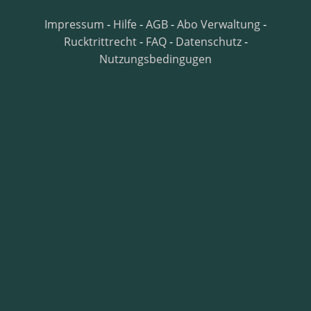
Impressum
-
Hilfe
-
AGB
-
Abo Verwaltung
-
Rucktrittrecht
-
FAQ
-
Datenschutz
-
Nutzungsbedingugen