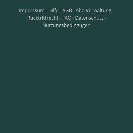
Impressum
-
Hilfe
-
AGB
-
Abo Verwaltung
-
Rucktrittrecht
-
FAQ
-
Datenschutz
-
Nutzungsbedingugen